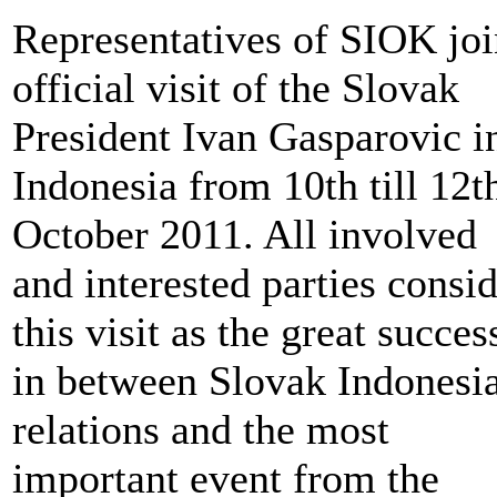
Representatives of SIOK joi
official visit of the Slovak
President Ivan Gasparovic i
Indonesia from 10th till 12t
October 2011. All involved
and interested parties consi
this visit as the great succes
in between Slovak Indonesi
relations and the most
important event from the