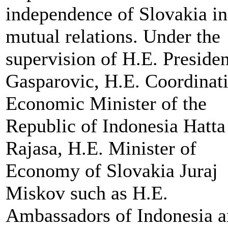
independence of Slovakia in
mutual relations. Under the
supervision of H.E. Presiden
Gasparovic, H.E. Coordinat
Economic Minister of the
Republic of Indonesia Hatta
Rajasa, H.E. Minister of
Economy of Slovakia Juraj
Miskov such as H.E.
Ambassadors of Indonesia 