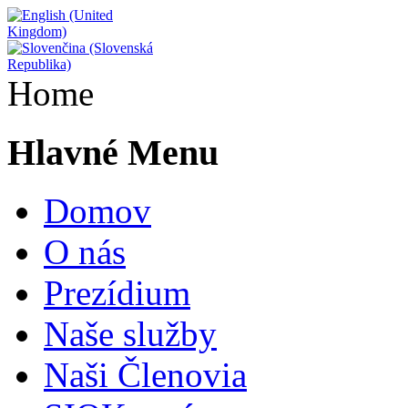
Home
Hlavné Menu
Domov
O nás
Prezídium
Naše služby
Naši Členovia