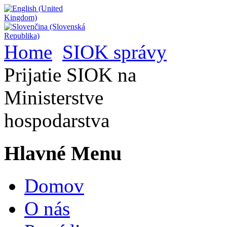
Home
SIOK správy
Prijatie SIOK na
Ministerstve
hospodarstva
Hlavné Menu
Domov
O nás