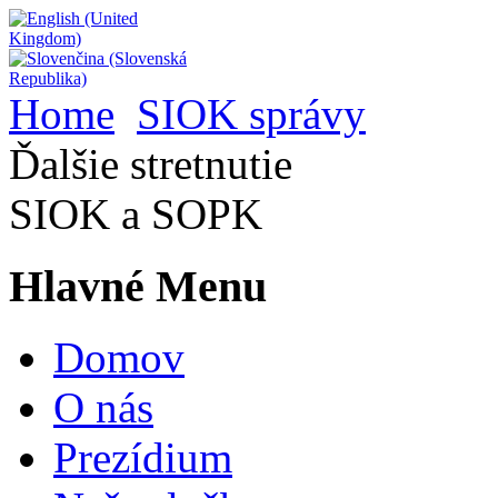
Home
SIOK správy
Ďalšie stretnutie
SIOK a SOPK
Hlavné Menu
Domov
O nás
Prezídium