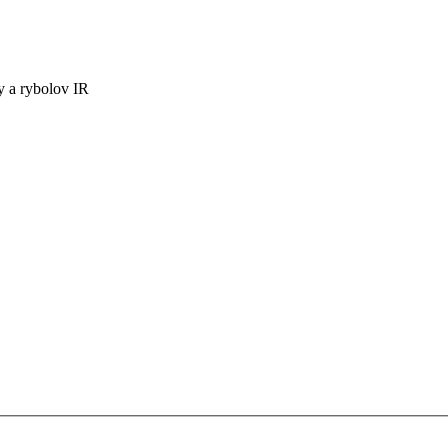
y a rybolov IR