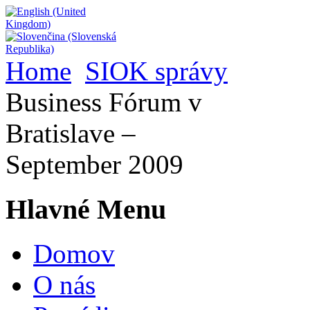
Home
SIOK správy
Business Fórum v
Bratislave –
September 2009
Hlavné Menu
Domov
O nás